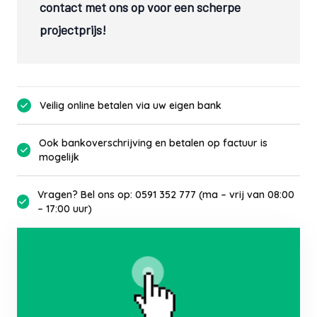
contact met ons op voor een scherpe
projectprijs!
Veilig online betalen via uw eigen bank
Ook bankoverschrijving en betalen op factuur is
mogelijk
Vragen? Bel ons op: 0591 352 777 (ma – vrij van 08:00
– 17:00 uur)