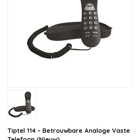
Tiptel 114 – Betrouwbare Analoge Vaste
Telefoon (Nieuw)