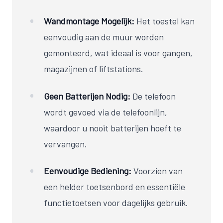
Wandmontage Mogelijk:
Het toestel kan
eenvoudig aan de muur worden
gemonteerd, wat ideaal is voor gangen,
magazijnen of liftstations.
Geen Batterijen Nodig:
De telefoon
wordt gevoed via de telefoonlijn,
waardoor u nooit batterijen hoeft te
vervangen.
Eenvoudige Bediening:
Voorzien van
een helder toetsenbord en essentiële
functietoetsen voor dagelijks gebruik.