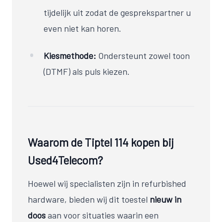
tijdelijk uit zodat de gesprekspartner u
even niet kan horen.
Kiesmethode:
Ondersteunt zowel toon
(DTMF) als puls kiezen.
Waarom de Tiptel 114 kopen bij
Used4Telecom?
Hoewel wij specialisten zijn in refurbished
hardware, bieden wij dit toestel
nieuw in
doos
aan voor situaties waarin een