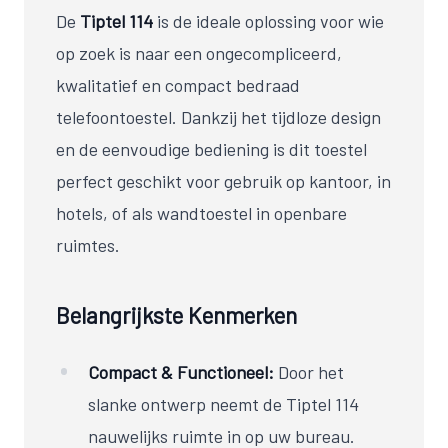
De
Tiptel 114
is de ideale oplossing voor wie
op zoek is naar een ongecompliceerd,
kwalitatief en compact bedraad
telefoontoestel. Dankzij het tijdloze design
en de eenvoudige bediening is dit toestel
perfect geschikt voor gebruik op kantoor, in
hotels, of als wandtoestel in openbare
ruimtes.
Belangrijkste Kenmerken
Compact & Functioneel:
Door het
slanke ontwerp neemt de Tiptel 114
nauwelijks ruimte in op uw bureau.