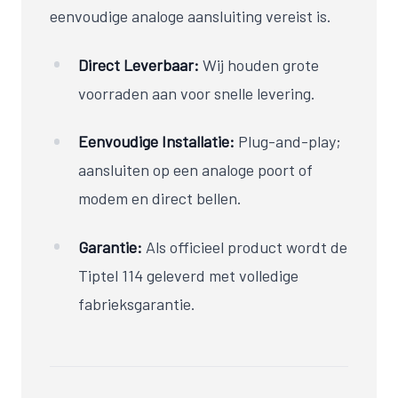
eenvoudige analoge aansluiting vereist is.
Direct Leverbaar:
Wij houden grote
voorraden aan voor snelle levering.
Eenvoudige Installatie:
Plug-and-play;
aansluiten op een analoge poort of
modem en direct bellen.
Garantie:
Als officieel product wordt de
Tiptel 114 geleverd met volledige
fabrieksgarantie.