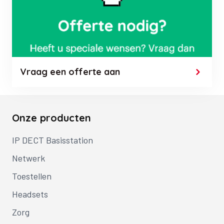
Vraag een offerte aan
Onze producten
IP DECT Basisstation
Netwerk
Toestellen
Headsets
Zorg