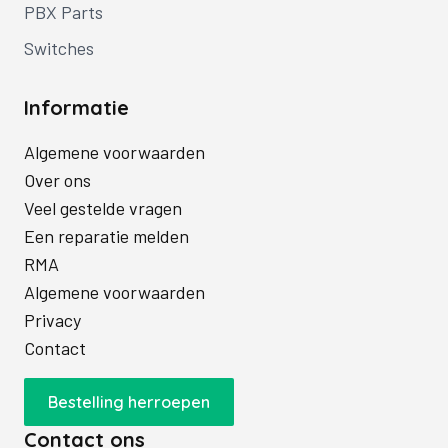
PBX Parts
Switches
Informatie
Algemene voorwaarden
Over ons
Veel gestelde vragen
Een reparatie melden
RMA
Algemene voorwaarden
Privacy
Contact
Bestelling herroepen
Contact ons