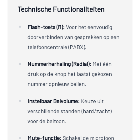
Technische Functionaliteiten
Flash-toets (R):
Voor het eenvoudig
doorverbinden van gesprekken op een
telefooncentrale (PABX).
Nummerherhaling (Redial):
Met één
druk op de knop het laatst gekozen
nummer opnieuw bellen.
Instelbaar Belvolume:
Keuze uit
verschillende standen (hard/zacht)
voor de beltoon.
Mute-functie:
Schakel de microfoon