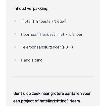
Inhoud verpakking:
Tiptel 114 toestel (Nieuw)
Hoornaar (Handset) met krulsnoer
Telefoonaansluitsnoer (RJ11)
Handleiding
Bent u op zoek naar grotere aantallen voor
een project of hotelinrichting? Neem