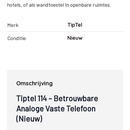
hotels, of als wandtoestel in openbare ruimtes.
TipTel
Merk
Nieuw
Conditie
Omschrijving
Tiptel 114 – Betrouwbare
Analoge Vaste Telefoon
(Nieuw)