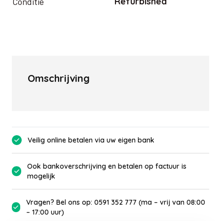
Refurbished
Conditie
Omschrijving
Veilig online betalen via uw eigen bank
Ook bankoverschrijving en betalen op factuur is
mogelijk
Vragen? Bel ons op: 0591 352 777 (ma – vrij van 08:00
– 17:00 uur)