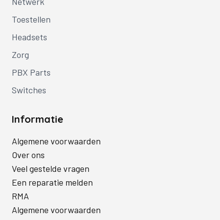
Netwerk
Toestellen
Headsets
Zorg
PBX Parts
Switches
Informatie
Algemene voorwaarden
Over ons
Veel gestelde vragen
Een reparatie melden
RMA
Algemene voorwaarden