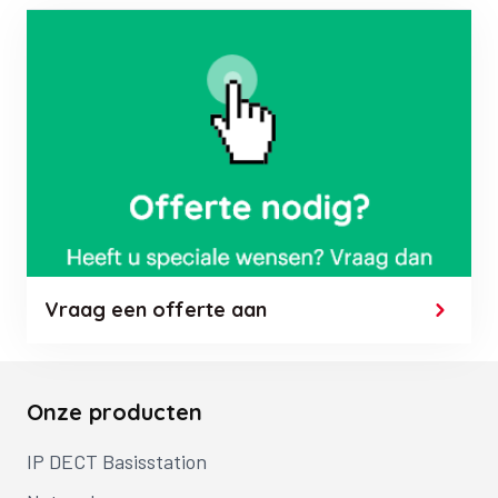
Vraag een offerte aan
Onze producten
IP DECT Basisstation