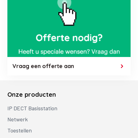
Vraag een offerte aan
Onze producten
IP DECT Basisstation
Netwerk
Toestellen