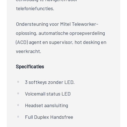
telefoniefuncties.
Ondersteuning voor Mitel Teleworker-
oplossing, automatische oproepverdeling
(
ACD
) agent en supervisor, hot desking en
veerkracht.
Specificaties
3 softkeys zonder
LED
.
Voicemail status
LED
Headset aansluiting
Full Duplex Handsfree