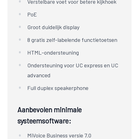
Verstelbare voet voor betere kijkhoek
PoE
Groot duidelijk display
8 gratis zelf-labelende functietoetsen
HTML
-ondersteuning
Ondersteuning voor UC express en UC
advanced
Full duplex speakerphone
Aanbevolen minimale
systeemsoftware:
MiVoice Business versie 7.0