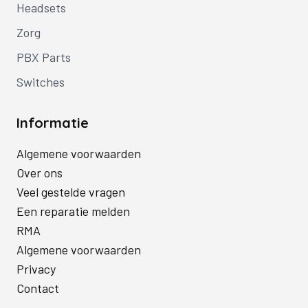
Headsets
Zorg
PBX Parts
Switches
Informatie
Algemene voorwaarden
Over ons
Veel gestelde vragen
Een reparatie melden
RMA
Algemene voorwaarden
Privacy
Contact