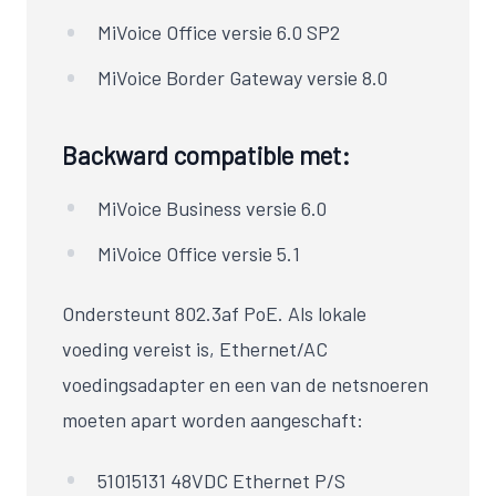
MiVoice Office versie 6.0 SP2
MiVoice Border Gateway versie 8.0
Backward compatible met:
MiVoice Business versie 6.0
MiVoice Office versie 5.1
Ondersteunt 802.3af PoE. Als lokale
voeding vereist is, Ethernet/AC
voedingsadapter en een van de netsnoeren
moeten apart worden aangeschaft:
51015131 48VDC Ethernet P/S